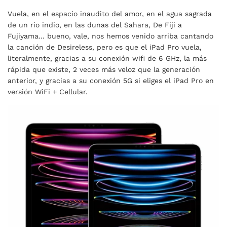
Vuela, en el espacio inaudito del amor, en el agua sagrada
de un río indio, en las dunas del Sahara, De Fiji a
Fujiyama... bueno, vale, nos hemos venido arriba cantando
la canción de Desireless, pero es que el iPad Pro vuela,
literalmente, gracias a su conexión wifi de 6 GHz, la más
rápida que existe, 2 veces más veloz que la generación
anterior, y gracias a su conexión 5G si eliges el iPad Pro en
versión WiFi + Cellular.