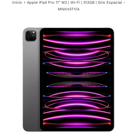
›
Inicio
Apple iPad Pro 11" M2 | Wi-Fi | 512GB | Gris Espacial -
MNXH3TY/A