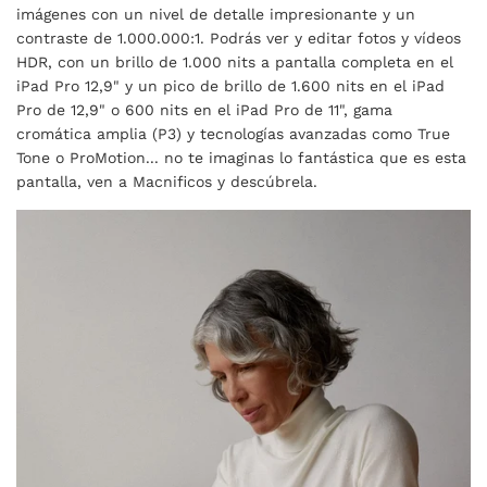
imágenes con un nivel de detalle impresionante y un
contraste de 1.000.000:1. Podrás ver y editar fotos y vídeos
HDR, con un brillo de 1.000 nits a pantalla completa en el
iPad Pro 12,9" y un pico de brillo de 1.600 nits en el iPad
Pro de 12,9" o 600 nits en el iPad Pro de 11", gama
cromática amplia (P3) y tecnologías avanzadas como True
Tone o ProMotion... no te imaginas lo fantástica que es esta
pantalla, ven a Macnificos y descúbrela.