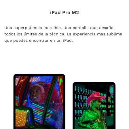
iPad Pro M2
Una superpotencia increíble. Una pantalla que desafía
todos los límites de la técnica. La experiencia más sublime
que puedes encontrar en un iPad.