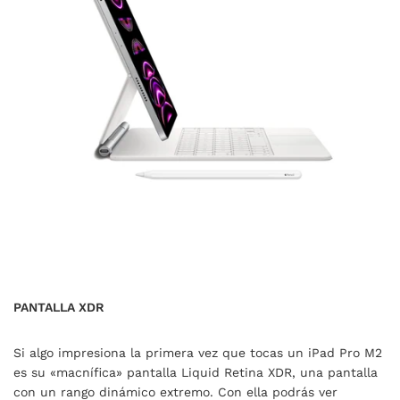
PANTALLA XDR
Si algo impresiona la primera vez que tocas un iPad Pro M2
es su «macnífica» pantalla Liquid Retina XDR, una pantalla
con un rango dinámico extremo. Con ella podrás ver