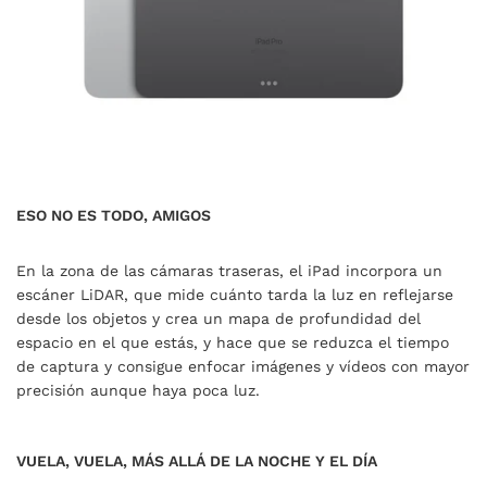
ESO NO ES TODO, AMIGOS
En la zona de las cámaras traseras, el iPad incorpora un
escáner LiDAR, que mide cuánto tarda la luz en reflejarse
desde los objetos y crea un mapa de profundidad del
espacio en el que estás, y hace que se reduzca el tiempo
de captura y consigue enfocar imágenes y vídeos con mayor
precisión aunque haya poca luz.
VUELA, VUELA, MÁS ALLÁ DE LA NOCHE Y EL DÍA