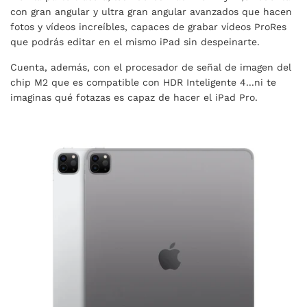
con gran angular y ultra gran angular avanzados que hacen
fotos y vídeos increíbles, capaces de grabar vídeos ProRes
que podrás editar en el mismo iPad sin despeinarte.
Cuenta, además, con el procesador de señal de imagen del
chip M2 que es compatible con HDR Inteligente 4...ni te
imaginas qué fotazas es capaz de hacer el iPad Pro.