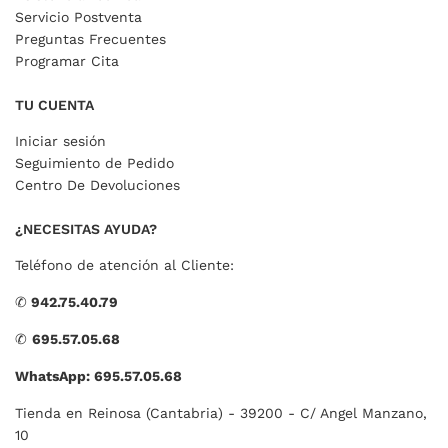
Servicio Postventa
Preguntas Frecuentes
Programar Cita
TU CUENTA
Iniciar sesión
Seguimiento de Pedido
Centro De Devoluciones
¿NECESITAS AYUDA?
Teléfono de atención al Cliente:
✆
942.75.40.79
✆
695.57.05.68
WhatsApp: 695.57.05.68
Tienda en Reinosa (Cantabria) - 39200 - C/ Angel Manzano,
10