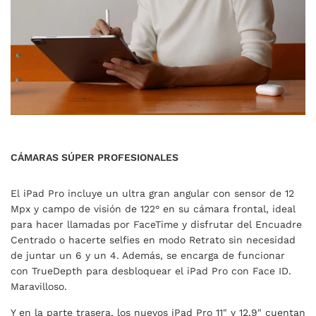
CÁMARAS SÚPER PROFESIONALES
El iPad Pro incluye un ultra gran angular con sensor de 12
Mpx y campo de visión de 122° en su cámara frontal, ideal
para hacer llamadas por FaceTime y disfrutar del Encuadre
Centrado o hacerte selfies en modo Retrato sin necesidad
de juntar un 6 y un 4. Además, se encarga de funcionar
con TrueDepth para desbloquear el iPad Pro con Face ID.
Maravilloso.
Y en la parte trasera, los nuevos iPad Pro 11" y 12,9" cuentan