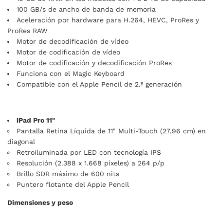
100 GB/s de ancho de banda de memoria
Aceleración por hardware para H.264, HEVC, ProRes y
ProRes RAW
Motor de decodificación de vídeo
Motor de codificación de vídeo
Motor de codificación y decodificación ProRes
Funciona con el Magic Keyboard
Compatible con el Apple Pencil de 2.ª generación
iPad Pro 11"
Pantalla Retina Líquida de 11" Multi‑Touch (27,96 cm) en
diagonal
Retroiluminada por LED con tecnología IPS
Resolución (2.388 x 1.668 píxeles) a 264 p/p
Brillo SDR máximo de 600 nits
Puntero flotante del Apple Pencil
Dimensiones y peso