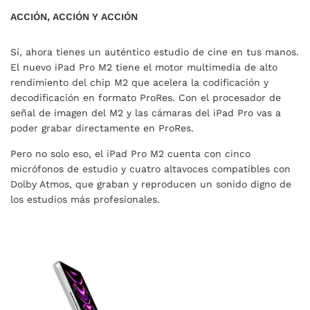
ACCIÓN, ACCIÓN Y ACCIÓN
Sí, ahora tienes un auténtico estudio de cine en tus manos.
El nuevo iPad Pro M2 tiene el motor multimedia de alto
rendimiento del chip M2 que acelera la codificación y
decodificación en formato ProRes. Con el procesador de
señal de imagen del M2 y las cámaras del iPad Pro vas a
poder grabar directamente en ProRes.
Pero no solo eso, el iPad Pro M2 cuenta con cinco
micrófonos de estudio y cuatro altavoces compatibles con
Dolby Atmos, que graban y reproducen un sonido digno de
los estudios más profesionales.