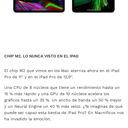
CHIP M2. LO NUNCA VISTO EN EL IPAD
El chip M2 que vimos en los Mac aterriza ahora en el iPad
Pro de 11" y en el iPad Pro de 12,9".
Una CPU de 8 núcleos que tiene un rendimiento hasta un
15 % más rápido y una GPU de 10 núcleos acelera los
gráficos hasta un 35 %. Un ancho de banda un 50 % mayor
y un Neural Engine un 40 % más veloz. ¿Te imaginas de qué
puede ser capaz esta bestia de iPad Pro? En Macnificos nos
ha invadido la emoción.