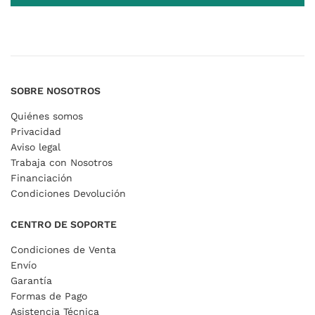
SOBRE NOSOTROS
Quiénes somos
Privacidad
Aviso legal
Trabaja con Nosotros
Financiación
Condiciones Devolución
CENTRO DE SOPORTE
Condiciones de Venta
Envío
Garantía
Formas de Pago
Asistencia Técnica