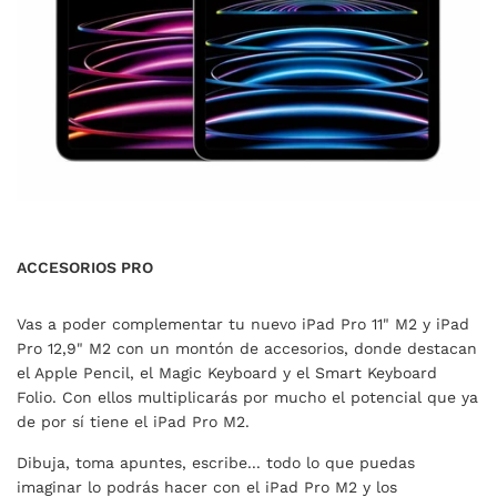
ACCESORIOS PRO
Vas a poder complementar tu nuevo iPad Pro 11" M2 y iPad
Pro 12,9" M2 con un montón de accesorios, donde destacan
el Apple Pencil, el Magic Keyboard y el Smart Keyboard
Folio. Con ellos multiplicarás por mucho el potencial que ya
de por sí tiene el iPad Pro M2.
Dibuja, toma apuntes, escribe... todo lo que puedas
imaginar lo podrás hacer con el iPad Pro M2 y los