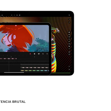
OTENCIA BRUTAL