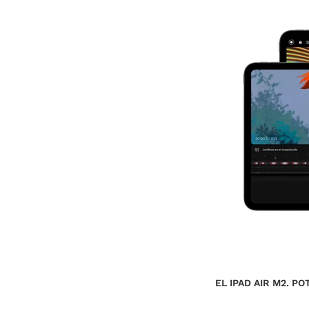
EL IPAD AIR M2. P