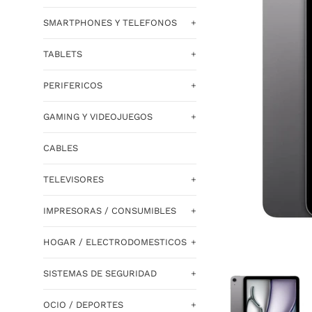
SMARTPHONES Y TELEFONOS
+
TABLETS
+
PERIFERICOS
+
GAMING Y VIDEOJUEGOS
+
CABLES
TELEVISORES
+
IMPRESORAS / CONSUMIBLES
+
HOGAR / ELECTRODOMESTICOS
+
SISTEMAS DE SEGURIDAD
+
OCIO / DEPORTES
+