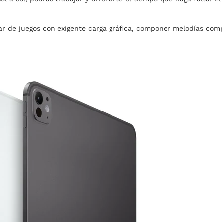
.
ar de juegos con exigente carga gráfica, componer melodías comp