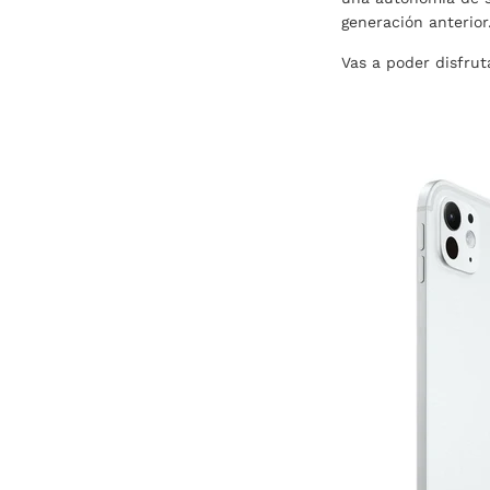
generación anterior
Vas a poder disfrut