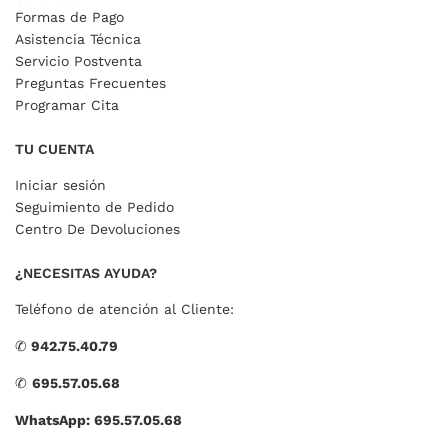
Formas de Pago
Asistencia Técnica
Servicio Postventa
Preguntas Frecuentes
Programar Cita
TU CUENTA
Iniciar sesión
Seguimiento de Pedido
Centro De Devoluciones
¿NECESITAS AYUDA?
Teléfono de atención al Cliente:
✆
942.75.40.79
✆
695.57.05.68
WhatsApp: 695.57.05.68