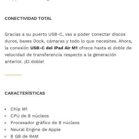
CONECTIVIDAD TOTAL
Gracias a su puerto USB-C, vas a poder conectar discos
duros, bases Dock, cámaras y todo lo que necesites. Ahora,
la conexión
USB-C del iPad Air M1
ofrece hasta el doble de
velocidad de transferencia respecto a la generación
anterior. ¡El doble!
_______
CARACTERÍSTICAS
Chip M1
CPU de 8 núcleos
Procesador gráfico de 8 núcleos
Neural Engine de Apple
8 GB de RAM