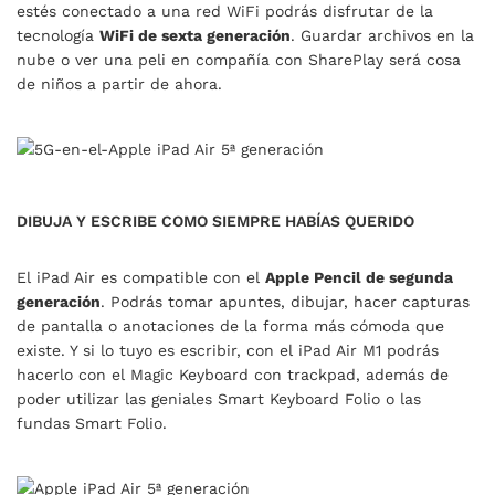
estés conectado a una red WiFi podrás disfrutar de la
tecnología
WiFi de sexta generación
. Guardar archivos en la
nube o ver una peli en compañía con SharePlay será cosa
de niños a partir de ahora.
DIBUJA Y ESCRIBE COMO SIEMPRE HABÍAS QUERIDO
El iPad Air es compatible con el
Apple Pencil de segunda
generación
. Podrás tomar apuntes, dibujar, hacer capturas
de pantalla o anotaciones de la forma más cómoda que
existe. Y si lo tuyo es escribir, con el iPad Air M1 podrás
hacerlo con el Magic Keyboard con trackpad, además de
poder utilizar las geniales Smart Keyboard Folio o las
fundas Smart Folio.