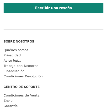
Escribir una reseña
SOBRE NOSOTROS
Quiénes somos
Privacidad
Aviso legal
Trabaja con Nosotros
Financiación
Condiciones Devolución
CENTRO DE SOPORTE
Condiciones de Venta
Envío
Garantía