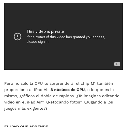
Pero no solo la CPU te sorprenderá, el chip M1 también
proporciona al iPad Air
8 núcleos de GPU
, o lo que es lo
mismo, gráficos el doble de rápidos. ¿Te imaginas editando
vídeo en el iPad Air? ¿Retocando fotos? ¿Jugando a los
juegos más exigentes?
EL IPAD QUE APRENDE