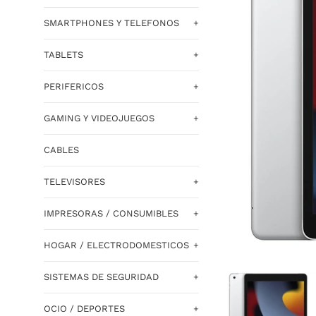
SMARTPHONES Y TELEFONOS
+
TABLETS
+
PERIFERICOS
+
GAMING Y VIDEOJUEGOS
+
CABLES
TELEVISORES
+
IMPRESORAS / CONSUMIBLES
+
HOGAR / ELECTRODOMESTICOS
+
SISTEMAS DE SEGURIDAD
+
OCIO / DEPORTES
+