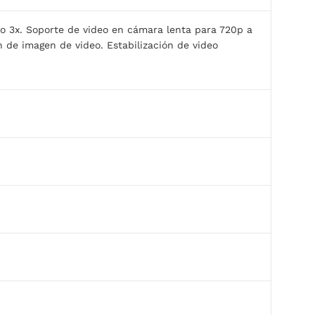
o 3x. Soporte de video en cámara lenta para 720p a
n de imagen de video. Estabilización de video