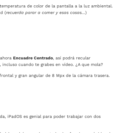
temperatura de color de la pantalla a la luz ambiental.
d (
recuerda parar a comer y esas cosas...
)
a ahora
Encuadre Centrado
, así podrá recular
 incluso cuando te grabes en vídeo. ¿A que mola?
frontal y gran angular de 8 Mpx de la cámara trasera.
da, iPadOS es genial para poder trabajar con dos