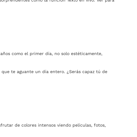
 años como el primer día, no solo estéticamente,
a que te aguante un día entero. ¿Serás capaz tú de
frutar de colores intensos viendo películas, fotos,