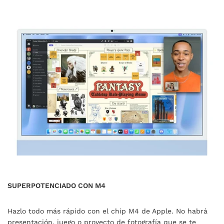
SUPERPOTENCIADO CON M4
Hazlo todo más rápido con el chip M4 de Apple. No habrá
presentación, juego o proyecto de fotografía que se te