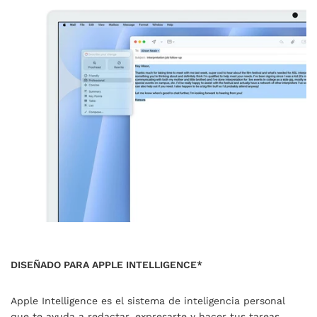
DISEÑADO PARA APPLE INTELLIGENCE*
Apple Intelligence es el sistema de inteligencia personal
que te ayuda a redactar, expresarte y hacer tus tareas