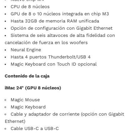
CPU de 8 núcleos
GPU de 8 o 10 núcleos integrada en chip M3
Hasta 32GB de memoria RAM unificada
Opción de configuración con Gigabit Ethernet
Sistema de seis altavoces de alta fidelidad con
cancelación de fuerza en los woofers
Neural Engine
Hasta 4 puertos Thunderbolt/USB 4
Magic Keyboard con Touch ID opcional
Contenido de la caja
iMac 24" (GPU 8 núcleos)
Magic Mouse
Magic Keyboard
Cable y adaptador de corriente (opción con Gigabit
Ethernet)
Cable USB-C a USB-C