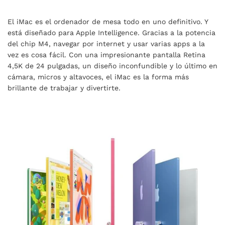
El iMac es el ordenador de mesa todo en uno definitivo. Y
está diseñado para Apple Intelligence. Gracias a la potencia
del chip M4, navegar por internet y usar varias apps a la
vez es cosa fácil. Con una impresionante pantalla Retina
4,5K de 24 pulgadas, un diseño inconfundible y lo último en
cámara, micros y altavoces, el iMac es la forma más
brillante de trabajar y divertirte.