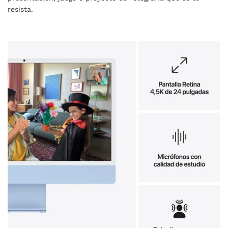
resista.