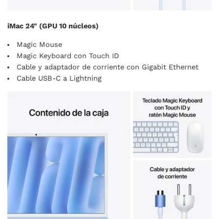
iMac 24" (GPU 10 núcleos)
Magic Mouse
Magic Keyboard con Touch ID
Cable y adaptador de corriente con Gigabit Ethernet
Cable USB-C a Lightning