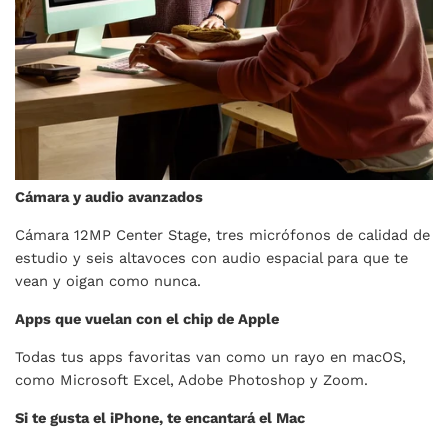
Cámara y audio avanzados
Cámara 12MP Center Stage, tres micrófonos de calidad de
estudio y seis altavoces con audio espacial para que te
vean y oigan como nunca.
Apps que vuelan con el chip de Apple
Todas tus apps favoritas van como un rayo en macOS,
como Microsoft Excel, Adobe Photoshop y Zoom.
Si te gusta el iPhone, te encantará el Mac