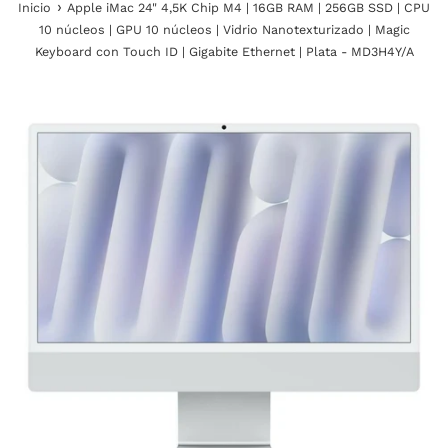
›
Inicio
Apple iMac 24" 4,5K Chip M4 | 16GB RAM | 256GB SSD | CPU
10 núcleos | GPU 10 núcleos | Vidrio Nanotexturizado | Magic
Keyboard con Touch ID | Gigabite Ethernet | Plata - MD3H4Y/A