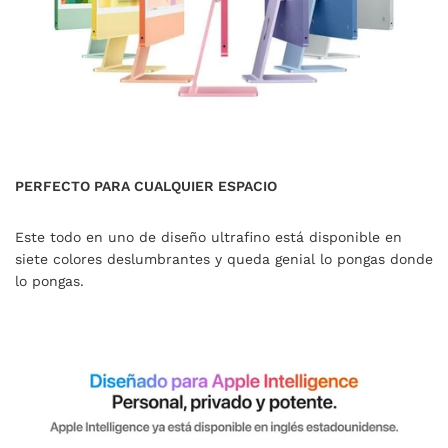
PERFECTO PARA CUALQUIER ESPACIO
Este todo en uno de diseño ultrafino está disponible en
siete colores deslumbrantes y queda genial lo pongas donde
lo pongas.