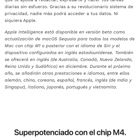
diarias sin esfuerzo. Gracias a su revolucionario sistema de
privacidad, nadie más podrá acceder a tus datos. Ni
siquiera Apple.
Apple Intelligence está disponible en versión beta como
actualización de macOS Sequoia para todos los modelos de
Mac con chip M1 o posterior con el idioma de Siri y el
dispositivo configurados en inglés estadounidense. También
se ofrecerá en inglés (de Australia, Canadá, Nueva Zelanda,
Reino Unido y Sudáfrica) en diciembre. Durante el próximo
año, se añadirán otras prestaciones e idiomas, entre ellos
alemán, chino, coreano, español, francés, inglés (de India y
Singapur), italiano, japonés, portugués y vietnamita.