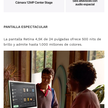
PANTALLA ESPECTACULAR
La pantalla Retina 4,5K de 24 pulgadas ofrece 500 nits de
brillo y admite hasta 1.000 millones de colores.