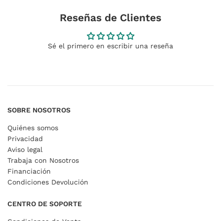
Reseñas de Clientes
Sé el primero en escribir una reseña
SOBRE NOSOTROS
Quiénes somos
Privacidad
Aviso legal
Trabaja con Nosotros
Financiación
Condiciones Devolución
CENTRO DE SOPORTE