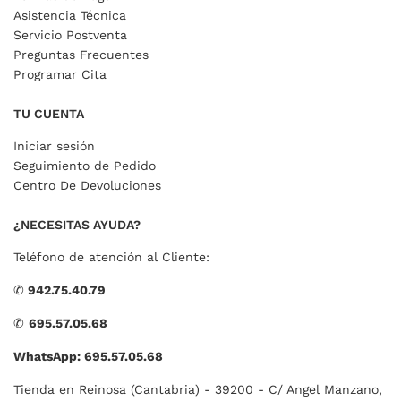
Asistencia Técnica
Servicio Postventa
Preguntas Frecuentes
Programar Cita
TU CUENTA
Iniciar sesión
Seguimiento de Pedido
Centro De Devoluciones
¿NECESITAS AYUDA?
Teléfono de atención al Cliente:
✆
942.75.40.79
✆
695.57.05.68
WhatsApp: 695.57.05.68
Tienda en Reinosa (Cantabria) - 39200 - C/ Angel Manzano,