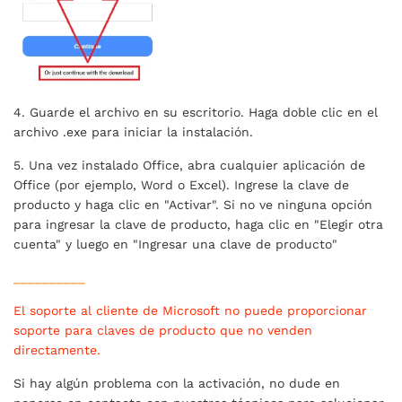
4. Guarde el archivo en su escritorio. Haga doble clic en el
archivo .exe para iniciar la instalación.
5. Una vez instalado Office, abra cualquier aplicación de
Office (por ejemplo, Word o Excel). Ingrese la clave de
producto y haga clic en "Activar". Si no ve ninguna opción
para ingresar la clave de producto, haga clic en "Elegir otra
cuenta" y luego en "Ingresar una clave de producto"
__________
El soporte al cliente de Microsoft no puede proporcionar
soporte para claves de producto que no venden
directamente.
Si hay algún problema con la activación, no dude en