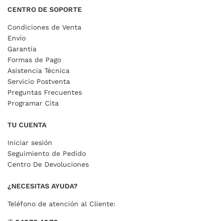
CENTRO DE SOPORTE
Condiciones de Venta
Envío
Garantía
Formas de Pago
Asistencia Técnica
Servicio Postventa
Preguntas Frecuentes
Programar Cita
TU CUENTA
Iniciar sesión
Seguimiento de Pedido
Centro De Devoluciones
¿NECESITAS AYUDA?
Teléfono de atención al Cliente: