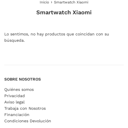
›
Inicio
Smartwatch Xiaomi
Smartwatch Xiaomi
Lo sentimos, no hay productos que coincidan con su
búsqueda.
SOBRE NOSOTROS
Quiénes somos
Privacidad
Aviso legal
Trabaja con Nosotros
Financiación
Condiciones Devolución