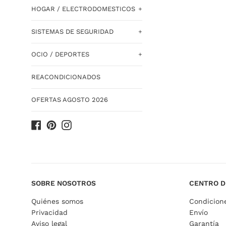
HOGAR / ELECTRODOMESTICOS
+
SISTEMAS DE SEGURIDAD
+
OCIO / DEPORTES
+
REACONDICIONADOS
OFERTAS AGOSTO 2026
Facebook
Pinterest
Instagram
SOBRE NOSOTROS
CENTRO D
Quiénes somos
Condicion
Privacidad
Envío
Aviso legal
Garantía