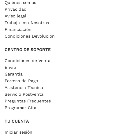
Quiénes somos
Privacidad
Aviso legal
Trabaja con Nosotros
Financiación
Condiciones Devolución
CENTRO DE SOPORTE
Condiciones de Venta
Envío
Garantía
Formas de Pago
Asistencia Técnica
Servicio Postventa
Preguntas Frecuentes
Programar Cita
TU CUENTA
Iniciar sesión