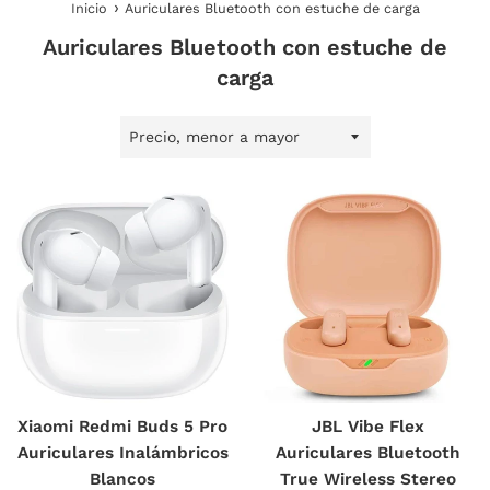
›
Inicio
Auriculares Bluetooth con estuche de carga
Auriculares Bluetooth con estuche de
carga
Ordenar
por
Xiaomi Redmi Buds 5 Pro
JBL Vibe Flex
Auriculares Inalámbricos
Auriculares Bluetooth
Blancos
True Wireless Stereo