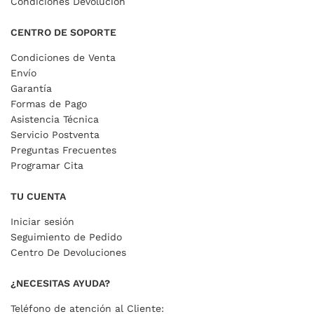
Condiciones Devolución
CENTRO DE SOPORTE
Condiciones de Venta
Envío
Garantía
Formas de Pago
Asistencia Técnica
Servicio Postventa
Preguntas Frecuentes
Programar Cita
TU CUENTA
Iniciar sesión
Seguimiento de Pedido
Centro De Devoluciones
¿NECESITAS AYUDA?
Teléfono de atención al Cliente: