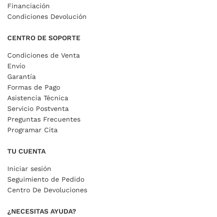
Financiación
Condiciones Devolución
CENTRO DE SOPORTE
Condiciones de Venta
Envío
Garantía
Formas de Pago
Asistencia Técnica
Servicio Postventa
Preguntas Frecuentes
Programar Cita
TU CUENTA
Iniciar sesión
Seguimiento de Pedido
Centro De Devoluciones
¿NECESITAS AYUDA?