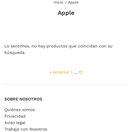
›
Inicio
Apple
Apple
Lo sentimos, no hay productos que coincidan con su
búsqueda.
« Anterior
1
…
12
SOBRE NOSOTROS
Quiénes somos
Privacidad
Aviso legal
Trabaja con Nosotros